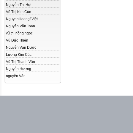
Nguyễn Thị Hợi
Võ Thị Kim Cúc
NguyenHoongf Việt
Nguyễn Văn Toán
vũ thị hồng ngọc
Vũ Đức Thiên
Nguyễn Văn Dược
Lương Kim Cúc
Vũ Thị Thanh Vân
Nguyễn Hương
nguyễn Vân