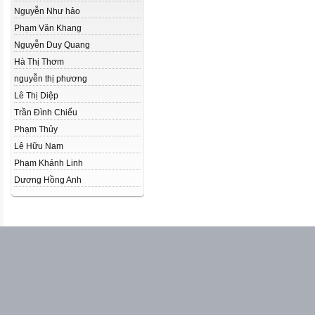
Nguyễn Như hảo
Phạm Văn Khang
Nguyễn Duy Quang
Hà Thị Thơm
nguyễn thị phương
Lê Thị Diệp
Trần Đình Chiểu
Phạm Thủy
Lê Hữu Nam
Phạm Khánh Linh
Dương Hồng Anh