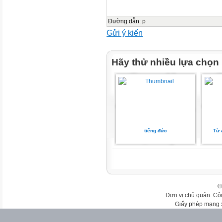
Đường dẫn
:
p
Gửi ý kiến
Hãy thử nhiều lựa chọn
tiếng đức
Từ 
©
Đơn vị chủ quản: Cô
Giấy phép mạng 