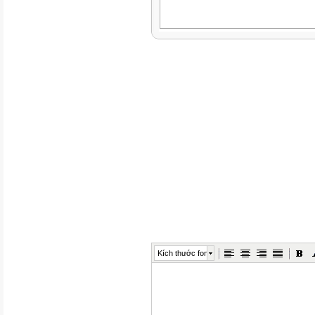
Kích thước font