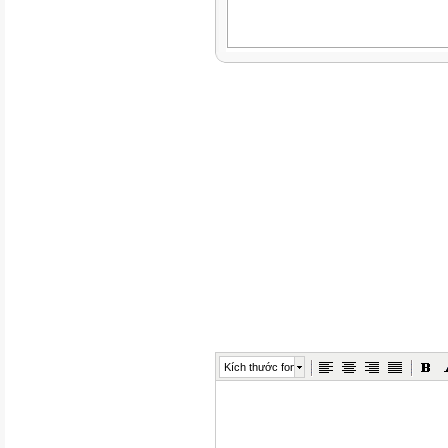
Kích thước font