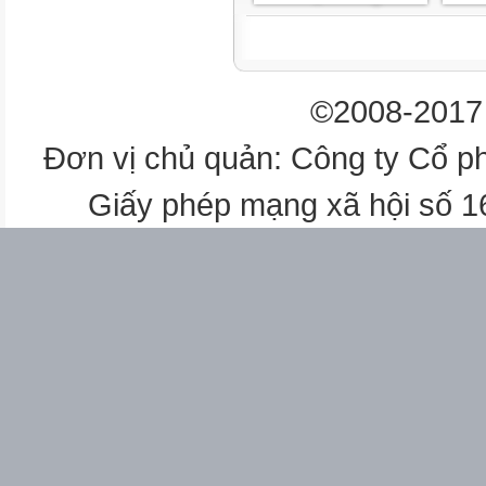
©2008-2017 
Đơn vị chủ quản: Công ty Cổ p
Giấy phép mạng xã hội số 