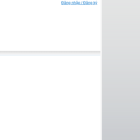
Đăng nhập / Đăng ký