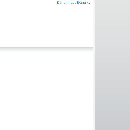
Đăng nhập / Đăng ký