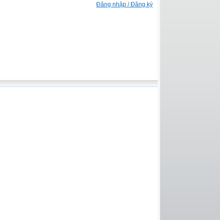
Đăng nhập / Đăng ký