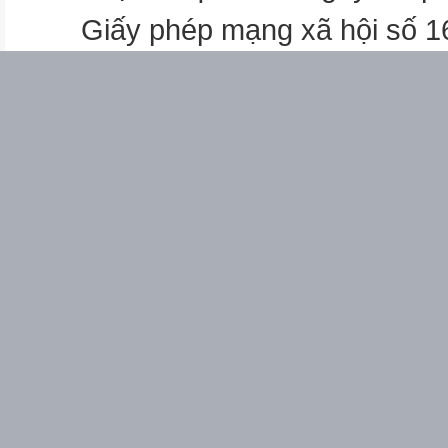
Giấy phép mạng xã hội số 