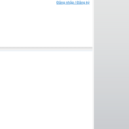
Đăng nhập / Đăng ký