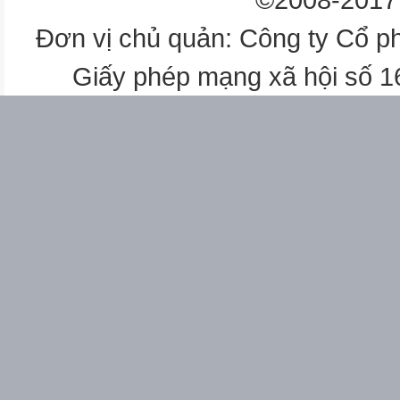
Đơn vị chủ quản: Công ty Cổ p
Giấy phép mạng xã hội số 