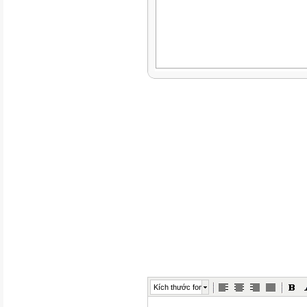
Kích thước font