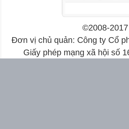
©2008-2017 
Đơn vị chủ quản: Công ty Cổ p
Giấy phép mạng xã hội số 