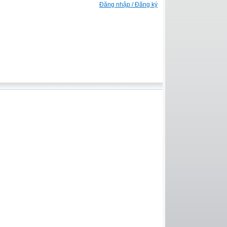
Đăng nhập / Đăng ký