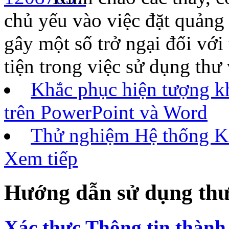
chủ yếu vào việc đặt quảng 
gây một số trở ngại đối với 
tiện trong việc sử dụng thư
Khắc phục hiện tượng k
trên PowerPoint và Word
Thử nghiệm Hệ thống Ki
Xem tiếp
Hướng dẫn sử dụng thư
Xác thực Thông tin thành 