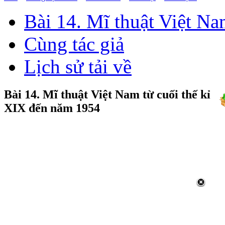
Bài 14. Mĩ thuật Việt Na
Cùng tác giả
Lịch sử tải về
Bài 14. Mĩ thuật Việt Nam từ cuối thế kỉ
XIX đến năm 1954