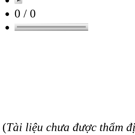
0
/
0
(
Tài liệu chưa được thẩm đ