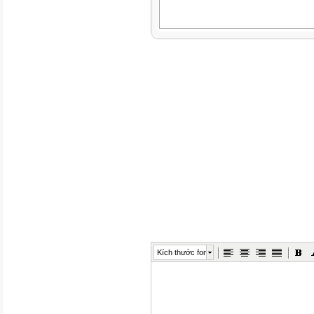
Kích thước font