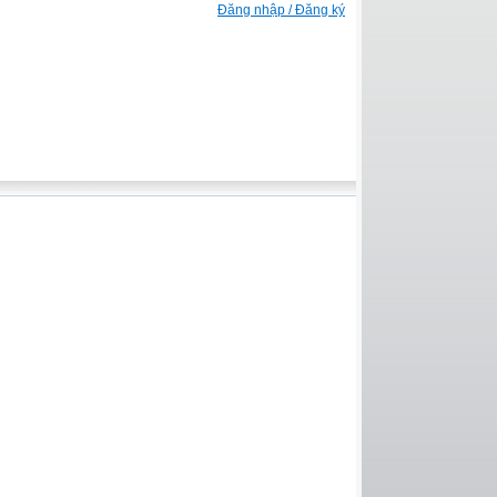
Đăng nhập / Đăng ký