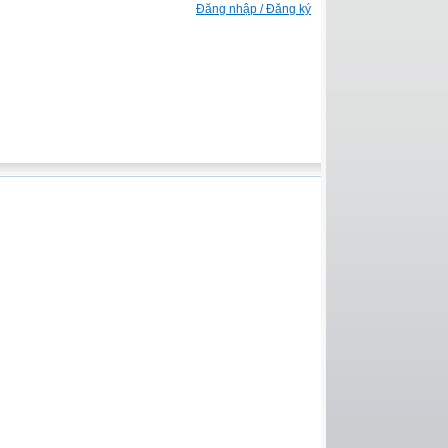
Đăng nhập / Đăng ký