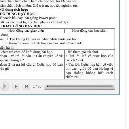
1
/
36