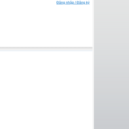
Đăng nhập / Đăng ký