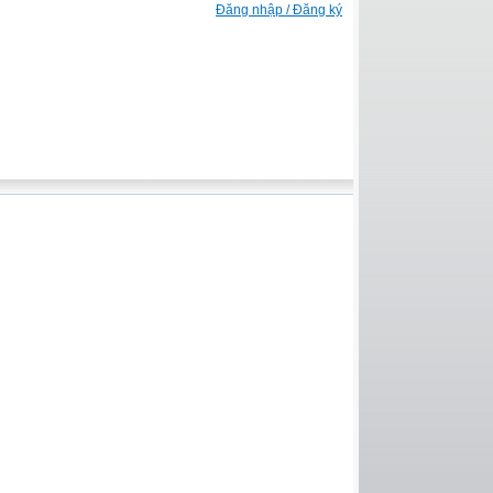
Đăng nhập / Đăng ký