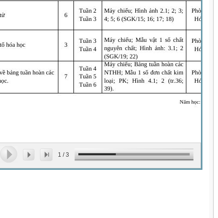
1
/
3