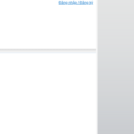
Đăng nhập / Đăng ký