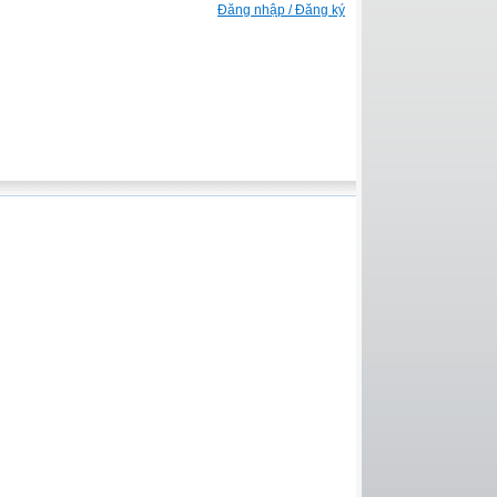
Đăng nhập / Đăng ký