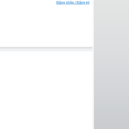
Đăng nhập / Đăng ký