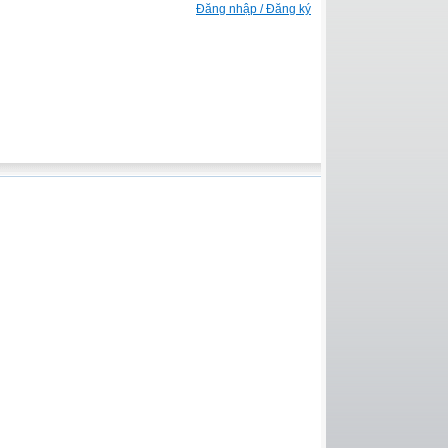
Đăng nhập / Đăng ký