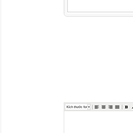
Kích thước font