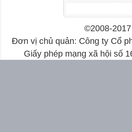
©2008-2017 
Đơn vị chủ quản: Công ty Cổ p
Giấy phép mạng xã hội số 