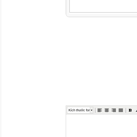
Kích thước font