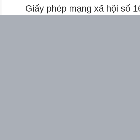
Giấy phép mạng xã hội số 