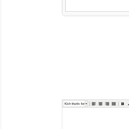
Kích thước font