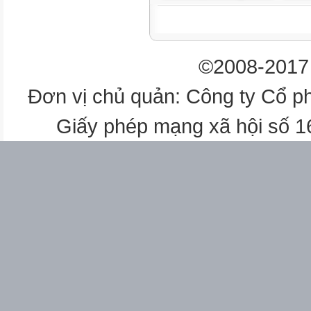
©2008-2017 
Đơn vị chủ quản: Công ty Cổ p
Giấy phép mạng xã hội số 