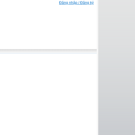
Đăng nhập / Đăng ký