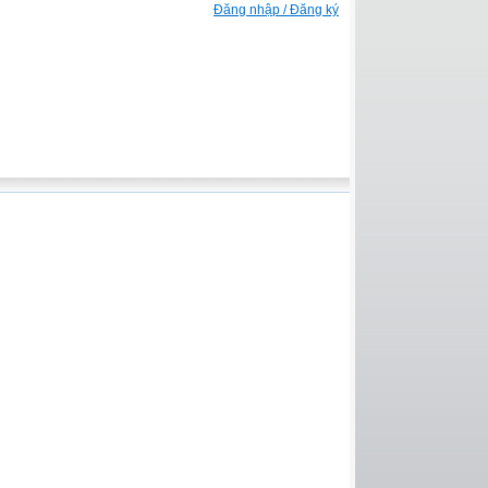
Đăng nhập / Đăng ký