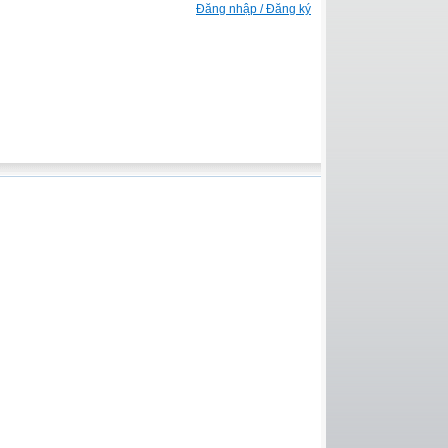
Đăng nhập / Đăng ký