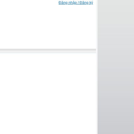
Đăng nhập / Đăng ký