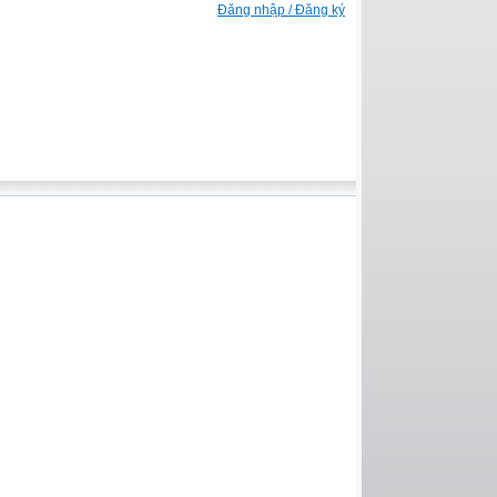
Đăng nhập / Đăng ký