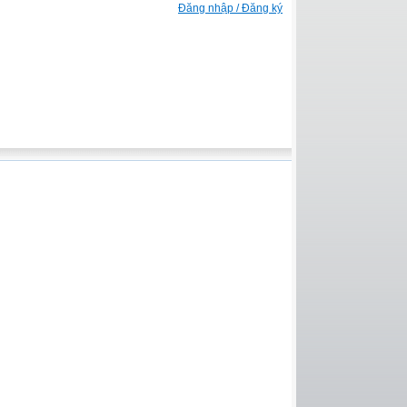
Đăng nhập / Đăng ký