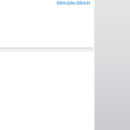
Đăng nhập / Đăng ký