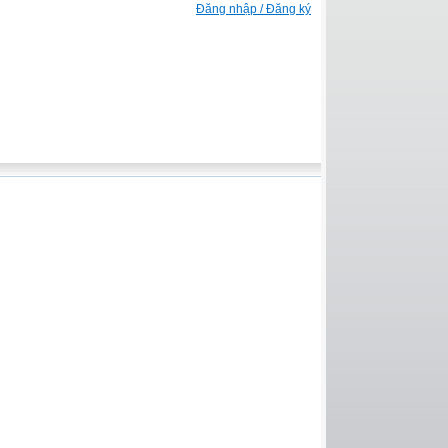
Đăng nhập / Đăng ký