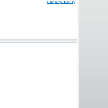
Đăng nhập / Đăng ký