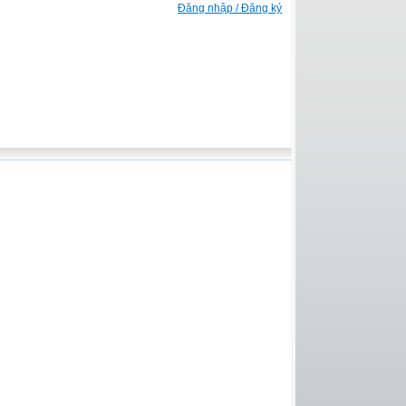
Đăng nhập / Đăng ký