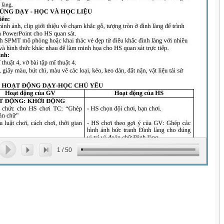
1
/
50