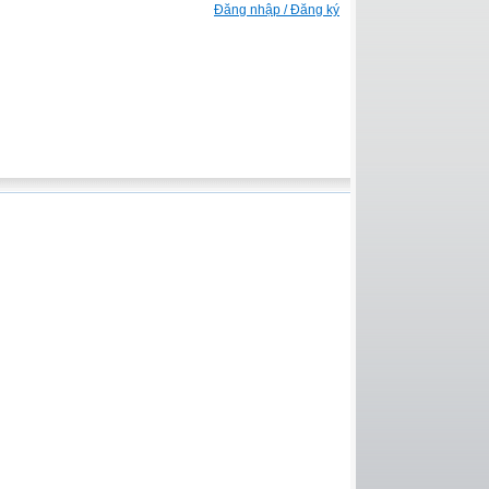
Đăng nhập / Đăng ký