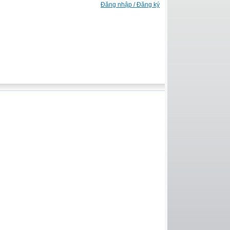
Đăng nhập / Đăng ký