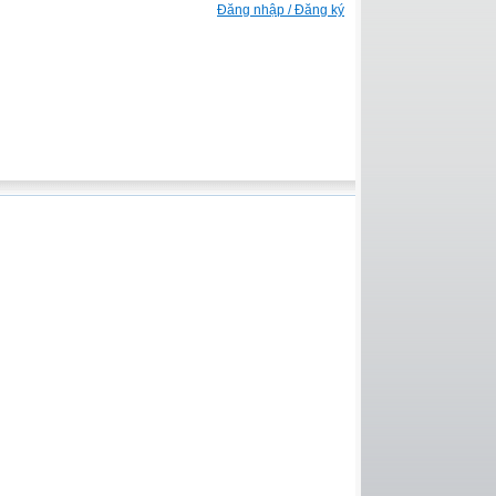
Đăng nhập / Đăng ký