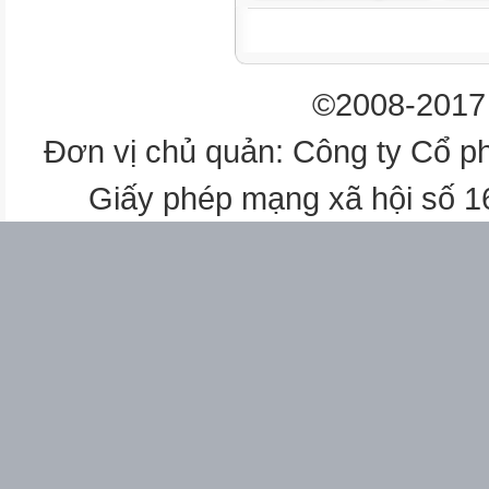
©2008-2017 
Đơn vị chủ quản: Công ty Cổ p
Giấy phép mạng xã hội số 