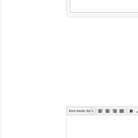
Kích thước font