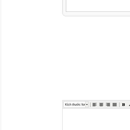
Kích thước font