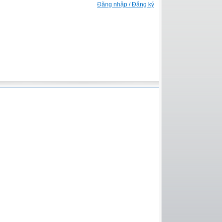
Đăng nhập / Đăng ký