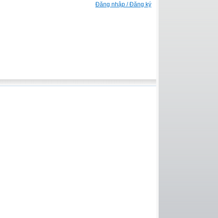
Đăng nhập / Đăng ký