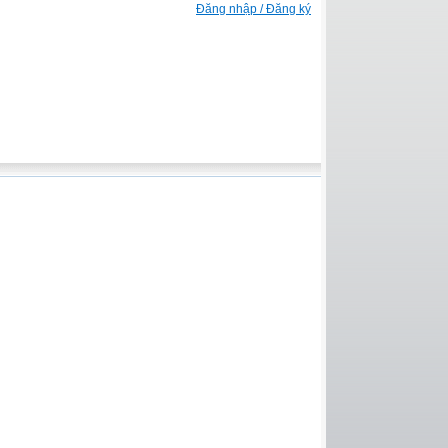
Đăng nhập / Đăng ký