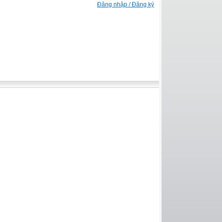
Đăng nhập / Đăng ký