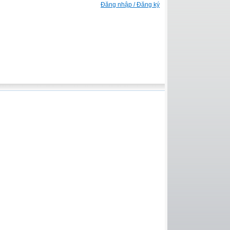
Đăng nhập / Đăng ký