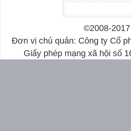
©2008-2017 
Đơn vị chủ quản: Công ty Cổ p
Giấy phép mạng xã hội số 