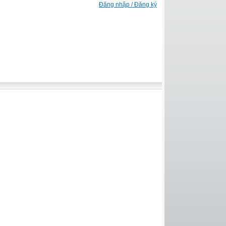
Đăng nhập / Đăng ký