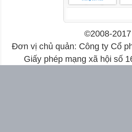
©2008-2017 
Đơn vị chủ quản: Công ty Cổ p
Giấy phép mạng xã hội số 