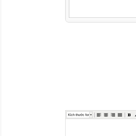
Kích thước font