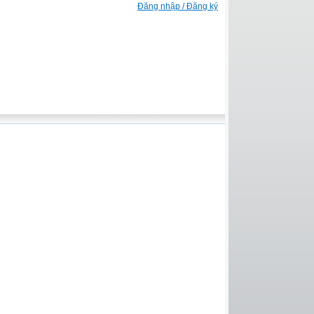
Đăng nhập / Đăng ký