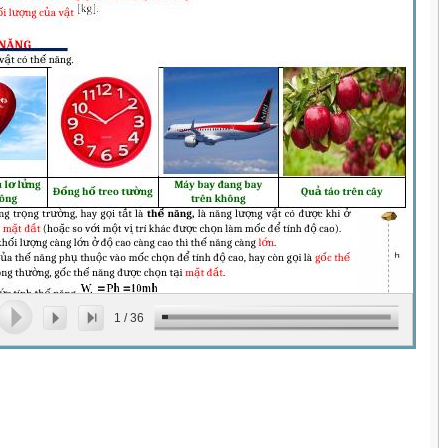
1
/
36