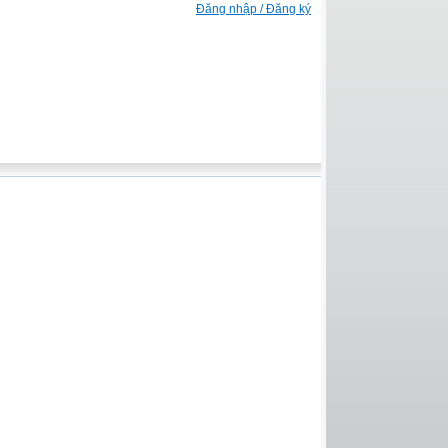
Đăng nhập / Đăng ký